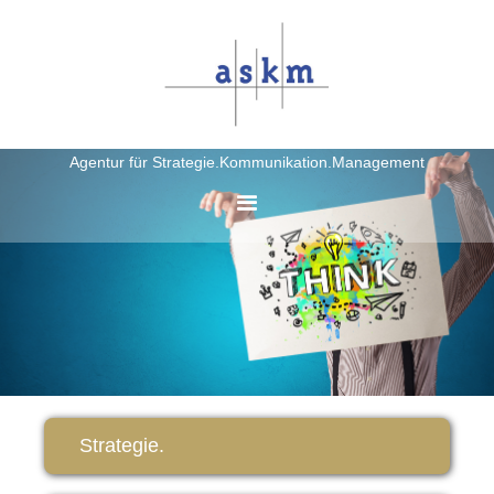
Agentur für Strategie.Kommunikation.Management
Strategie.