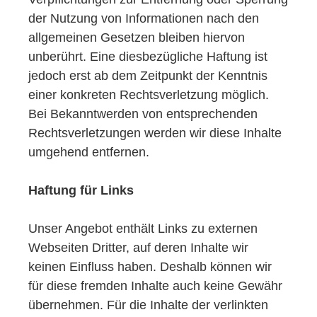
der Nutzung von Informationen nach den
allgemeinen Gesetzen bleiben hiervon
unberührt. Eine diesbezügliche Haftung ist
jedoch erst ab dem Zeitpunkt der Kenntnis
einer konkreten Rechtsverletzung möglich.
Bei Bekanntwerden von entsprechenden
Rechtsverletzungen werden wir diese Inhalte
umgehend entfernen.
Haftung für Links
Unser Angebot enthält Links zu externen
Webseiten Dritter, auf deren Inhalte wir
keinen Einfluss haben. Deshalb können wir
für diese fremden Inhalte auch keine Gewähr
übernehmen. Für die Inhalte der verlinkten