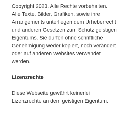
Copyright 2023. Alle Rechte vorbehalten.
Alle Texte, Bilder, Grafiken, sowie ihre
Arrangements unterliegen dem Urheberrecht
und anderen Gesetzen zum Schutz geistigen
Eigentums. Sie dürfen ohne schriftliche
Genehmigung weder kopiert, noch verändert
oder auf anderen Websites verwendet
werden.
Lizenzrechte
Diese Webseite gewährt keinerlei
Lizenzrechte an dem geistigen Eigentum.