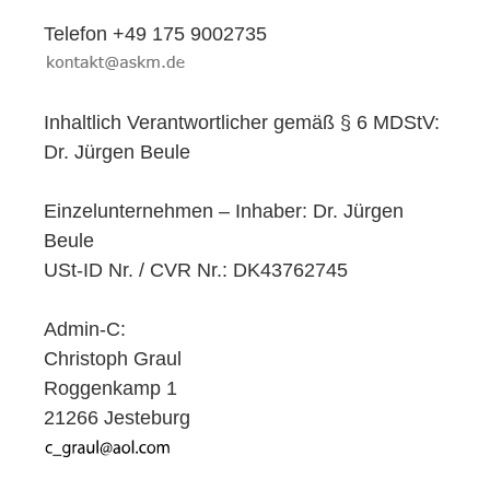
Telefon +49 175 9002735
Inhaltlich Verantwortlicher gemäß § 6 MDStV:
Dr. Jürgen Beule
Einzelunternehmen – Inhaber: Dr. Jürgen
Beule
USt-ID Nr. / CVR Nr.: DK43762745
Admin-C:
Christoph Graul
Roggenkamp 1
21266 Jesteburg