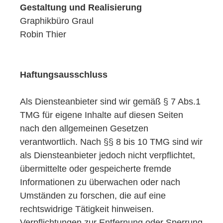
Gestaltung und Realisierung
Graphikbüro Graul
Robin Thier
Haftungsausschluss
Als Diensteanbieter sind wir gemäß § 7 Abs.1
TMG für eigene Inhalte auf diesen Seiten
nach den allgemeinen Gesetzen
verantwortlich. Nach §§ 8 bis 10 TMG sind wir
als Diensteanbieter jedoch nicht verpflichtet,
übermittelte oder gespeicherte fremde
Informationen zu überwachen oder nach
Umständen zu forschen, die auf eine
rechtswidrige Tätigkeit hinweisen.
Verpflichtungen zur Entfernung oder Sperrung