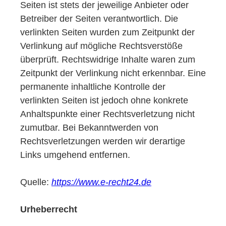
Seiten ist stets der jeweilige Anbieter oder
Betreiber der Seiten verantwortlich. Die
verlinkten Seiten wurden zum Zeitpunkt der
Verlinkung auf mögliche Rechtsverstöße
überprüft. Rechtswidrige Inhalte waren zum
Zeitpunkt der Verlinkung nicht erkennbar. Eine
permanente inhaltliche Kontrolle der
verlinkten Seiten ist jedoch ohne konkrete
Anhaltspunkte einer Rechtsverletzung nicht
zumutbar. Bei Bekanntwerden von
Rechtsverletzungen werden wir derartige
Links umgehend entfernen.
Quelle:
https://www.e-recht24.de
Urheberrecht